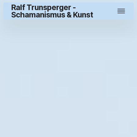
Ralf Trunsperger -
Schamanismus & Kunst